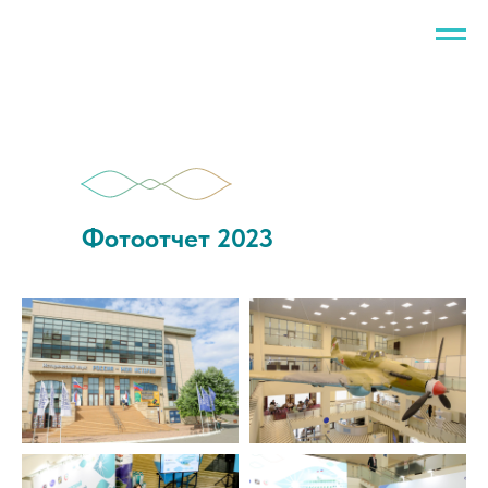
Фотоотчет 2023